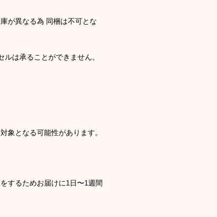
庫が異なる為 同梱は不可とな
ンセルは承ることができません。
罰対象となる可能性があります。
をするためお届けに1日〜1週間