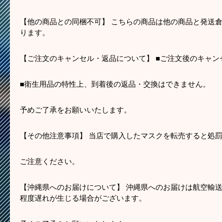
【他の商品との同梱不可】 こちらの商品は他の商品と発送倉
ります。
【ご注文のキャンセル・返品について】 ■ご注文後のキャ
■衛生用品の特性上、到着後の返品・交換はできません。
予めご了承をお願いいたします。
【その他注意事項】 当店で購入したマスクを転売すると処
ご注意ください。
【沖縄県へのお届けについて】 沖縄県へのお届けは航空輸送
程度遅れが生じる場合がございます。