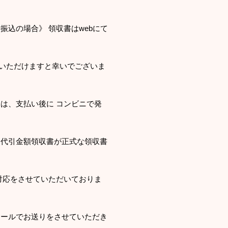
振込の場合》 領収書はwebにて
認いただけますと幸いでございま
は、支払い後に コンビニで発
る代引金額領収書が正式な領収書
対応をさせていただいておりま
メールでお送りをさせていただき