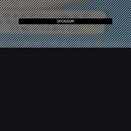
SPONSOR