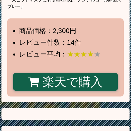
プレー』
商品価格：2,300円
レビュー件数：14件
レビュー平均：
★★★★
★
楽天で購入