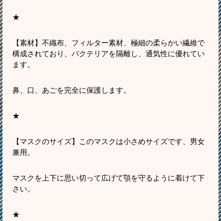
★
【素材】不織布、フィルター素材、極細の柔らかい繊維で
構成されており、バクテリアを隔離し、通気性に優れてい
ます。
鼻、口、あごを完全に保護します。
★
【マスクのサイズ】このマスクは小さめサイズです、男女
兼用。
マスクを上下に思い切って広げて顎を守るように着けて下
さい。
★