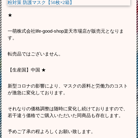
★
一萌株式会社life-good-shop楽天市場店が販売元となりま
す。
転売品ではございません。
【生産国】中国 ★
新型コロナの影響により、マスクの原料と労働力のコスト
が激急に変化しております。
それなりの価格調整は随時に変化し続けておりますので、
若干違う価格でご購入いただいた同商品も存在します。
予めご了承の程よろしくお願い致します。