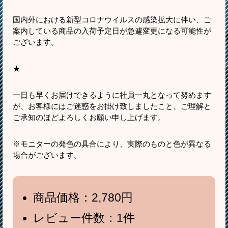
国内外における新型コロナウイルスの感染拡大に伴い、ご
案内している商品の入荷予定日が急遽変更になる可能性が
ございます。
★
一日も早くお届けできるように社員一丸となって努めます
が、お客様にはご迷惑をお掛け致しましたこと、ご理解と
ご承知のほどよろしくお願い申し上げます。
※モニターの発色の具合により、実際のものと色が異なる
場合がございます。
商品価格：2,780円
レビュー件数：1件